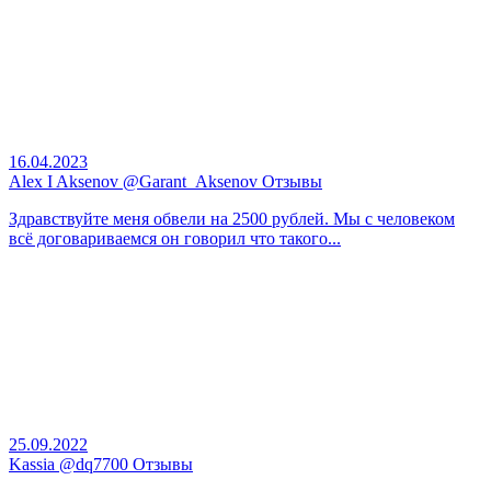
16.04.2023
Alex I Aksenov @Garant_Aksenov Отзывы
Здравствуйте меня обвели на 2500 рублей. Мы с человеком
всё договариваемся он говорил что такого...
25.09.2022
Kassia @dq7700 Отзывы