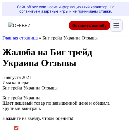
Сайт offbez.com носит информационный характер. Не
организуем азартные игры и не принимаем ставки.
Оставить жалобу
Главная страница
»
Биг трейд Украина Отзывы
Жалоба на Биг трейд
Украина Отзывы
5 августа 2021
Имя каппера:
Биг трейд Украина Отзывы
Биг трейд Украина
Шлёт дешёвый товар по завышенной цене и обещала
крупный выиграш.
Нажмите на звезду, чтобы оценить!