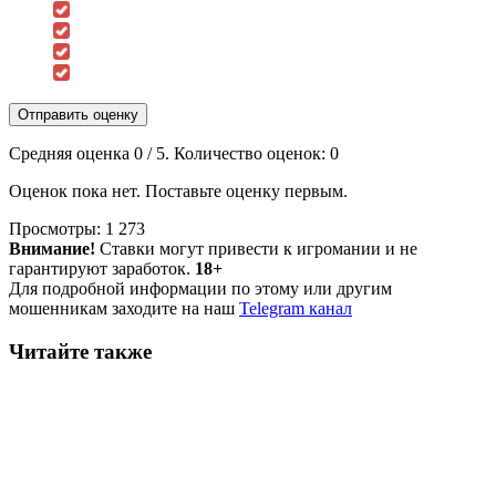
Отправить оценку
Средняя оценка
0
/ 5. Количество оценок:
0
Оценок пока нет. Поставьте оценку первым.
Просмотры:
1 273
Внимание!
Ставки могут привести к игромании и не
гарантируют заработок.
18+
Для подробной информации по этому или другим
мошенникам заходите на наш
Telegram канал
Читайте также