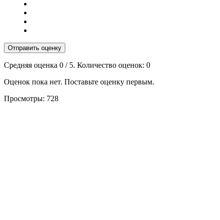
Отправить оценку
Средняя оценка
0
/ 5. Количество оценок:
0
Оценок пока нет. Поставьте оценку первым.
Просмотры:
728