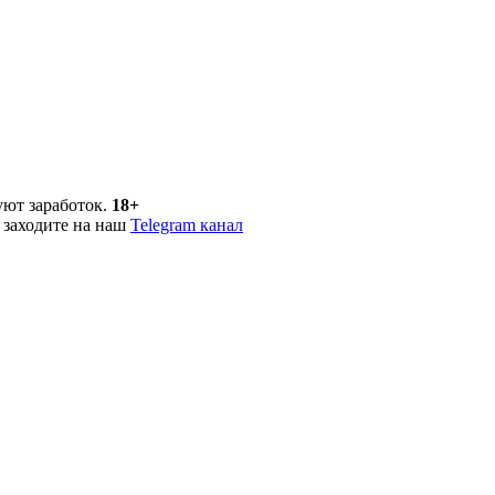
уют заработок.
18+
 заходите на наш
Telegram канал