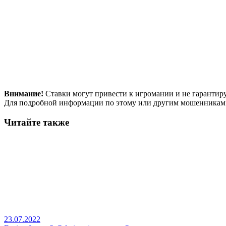
Внимание!
Ставки могут привести к игромании и не гарантир
Для подробной информации по этому или другим мошенникам
Читайте также
23.07.2022