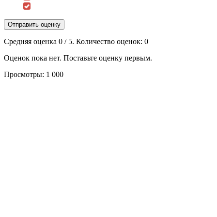
Отправить оценку
Средняя оценка
0
/ 5. Количество оценок:
0
Оценок пока нет. Поставьте оценку первым.
Просмотры:
1 000