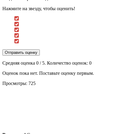
Нажмите на звезду, чтобы оценить!
Отправить оценку
Средняя оценка
0
/ 5. Количество оценок:
0
Оценок пока нет. Поставьте оценку первым.
Просмотры:
725