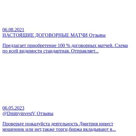
06.08.2021
НАСТОЯЩИЕ ДОГОВОРНЫЕ МАТЧИ Отзывы
Предлагает приобретение 100 % договорных матчей. Схема
по всей видимости стандартная. Отправляет...
06.05.2023
@DmitryinvestV Отзывы
Проверьте пожалуйста деятельность Дмитрия инвест
мошенник или нет,также торги,биржа вкладывают в...