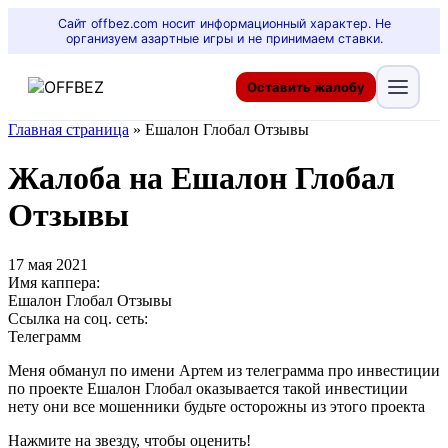
Сайт offbez.com носит информационный характер. Не
организуем азартные игры и не принимаем ставки.
Оставить жалобу
Главная страница
»
Ешалон Глобал Отзывы
Жалоба на Ешалон Глобал
Отзывы
17 мая 2021
Имя каппера:
Ешалон Глобал Отзывы
Ссылка на соц. сеть:
Телеграмм
Меня обманул по имени Артем из телеграмма про инвестиции
по проекте Ешалон Глобал оказывается такой инвестиции
нету они все мошенники будьте осторожны из этого проекта
Нажмите на звезду, чтобы оценить!