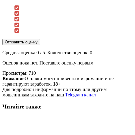
Отправить оценку
Средняя оценка
0
/ 5. Количество оценок:
0
Оценок пока нет. Поставьте оценку первым.
Просмотры:
710
Внимание!
Ставки могут привести к игромании и не
гарантируют заработок.
18+
Для подробной информации по этому или другим
мошенникам заходите на наш
Telegram канал
Читайте также