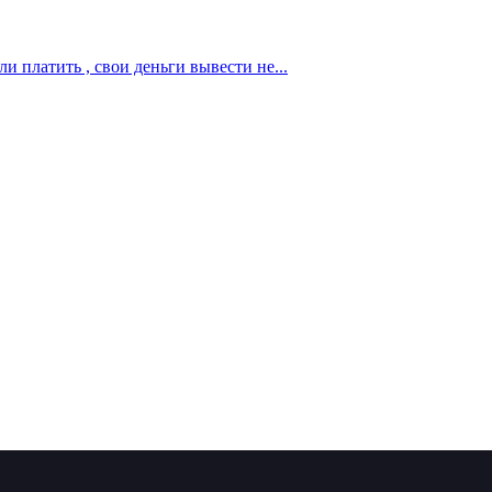
и платить , свои деньги вывести не...