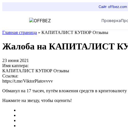
Сайт offbez.com
Проверка
Пр
Главная страница
»
КАПИТАЛИСТ КУПЮР Отзывы
Жалоба на КАПИТАЛИСТ К
23 июня 2021
Имя каппера:
КАПИТАЛИСТ КУПЮР Отзывы
Ссылка:
https://t.me/ViktorPlatovvvv
Обманул на 17 тысяч, путём вложения средств в крпитовалюту
Нажмите на звезду, чтобы оценить!