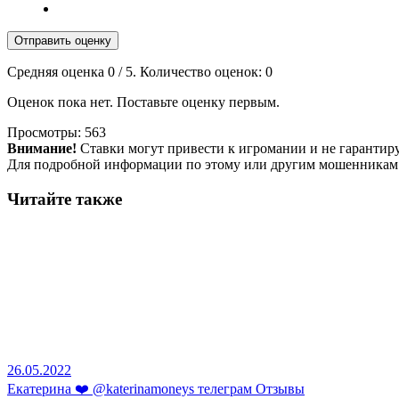
Отправить оценку
Средняя оценка
0
/ 5. Количество оценок:
0
Оценок пока нет. Поставьте оценку первым.
Просмотры:
563
Внимание!
Ставки могут привести к игромании и не гарантир
Для подробной информации по этому или другим мошенникам
Читайте также
26.05.2022
Екатерина ❤️ @katerinamoneys телеграм Отзывы