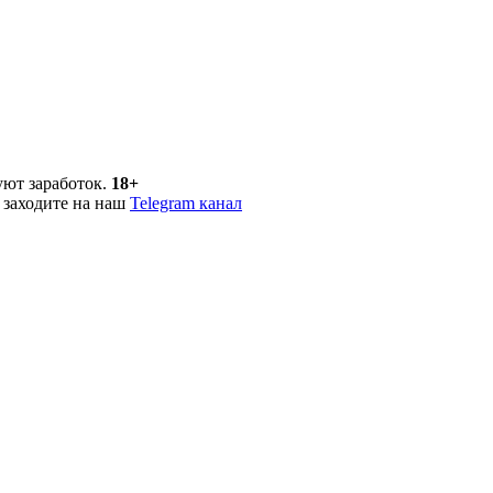
уют заработок.
18+
 заходите на наш
Telegram канал