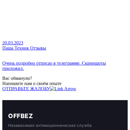
20.03.2023
Паша Техник Отзывы
Очень подробно отписао в телеграмме. Скриншоты
приложил.
Вас обманули?
Напишите нам о своём опыте
ОТПРАВЬТЕ ЖАЛОБУ
OFFBEZ
Независимая антимошенническая служба