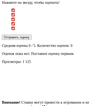
Нажмите на звезду, чтобы оценить!
Отправить оценку
Средняя оценка
0
/ 5. Количество оценок:
0
Оценок пока нет. Поставьте оценку первым.
Просмотры:
1 125
Внимание!
Ставки могут привести к игромании и не