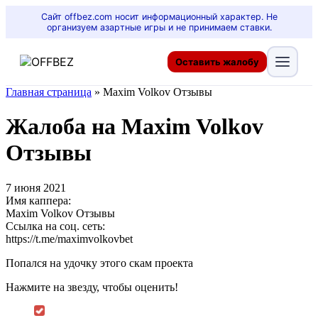
Сайт offbez.com носит информационный характер. Не
организуем азартные игры и не принимаем ставки.
Оставить жалобу
Главная страница
»
Maxim Volkov Отзывы
Жалоба на Maxim Volkov
Отзывы
7 июня 2021
Имя каппера:
Maxim Volkov Отзывы
Ссылка на соц. сеть:
https://t.me/maximvolkovbet
Попался на удочку этого скам проекта
Нажмите на звезду, чтобы оценить!