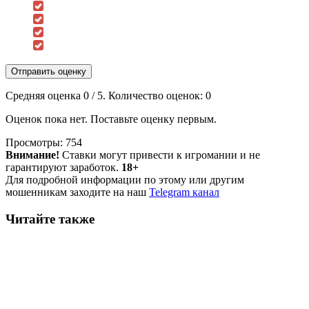
Отправить оценку
Средняя оценка
0
/ 5. Количество оценок:
0
Оценок пока нет. Поставьте оценку первым.
Просмотры:
754
Внимание!
Ставки могут привести к игромании и не
гарантируют заработок.
18+
Для подробной информации по этому или другим
мошенникам заходите на наш
Telegram канал
Читайте также