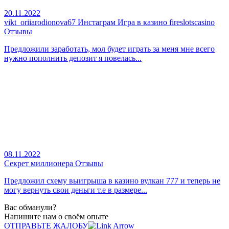
20.11.2022
vikt_oriiarodionova67 Инстаграм Игра в казино fireslotscasino
Отзывы
Предложили заработать, мол будет играть за меня мне всего
нужно пополнить депозит я повелась...
08.11.2022
Секрет миллионера Отзывы
Предложил схему выигрыша в казино вулкан 777 и теперь не
могу вернуть свои деньги т.е в размере...
Вас обманули?
Напишите нам о своём опыте
ОТПРАВЬТЕ ЖАЛОБУ