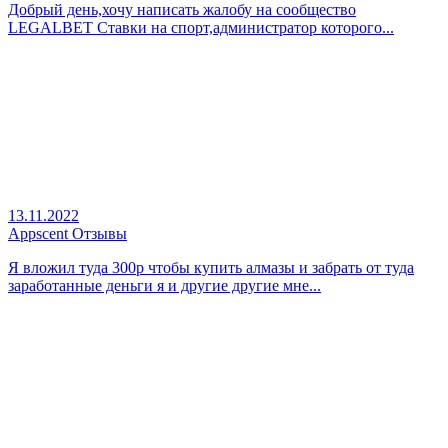
Добрый день,хочу написать жалобу на сообщество
LEGALBET Ставки на спорт,администратор которого...
13.11.2022
Appscent Отзывы
Я вложил туда 300р чтобы купить алмазы и забрать от туда
заработанные деньги я и другие другие мне...