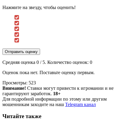
Нажмите на звезду, чтобы оценить!
Отправить оценку
Средняя оценка
0
/ 5. Количество оценок:
0
Оценок пока нет. Поставьте оценку первым.
Просмотры:
523
Внимание!
Ставки могут привести к игромании и не
гарантируют заработок.
18+
Для подробной информации по этому или другим
мошенникам заходите на наш
Telegram канал
Читайте также