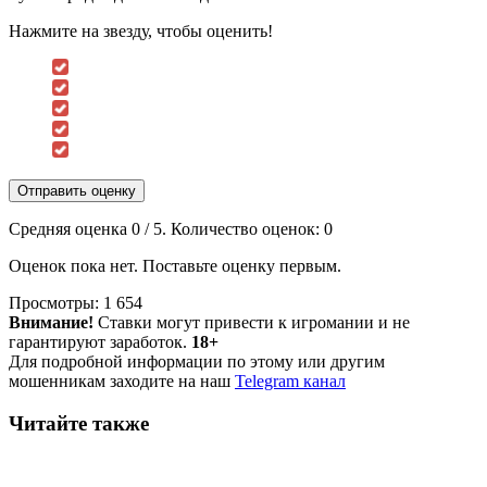
Нажмите на звезду, чтобы оценить!
Отправить оценку
Средняя оценка
0
/ 5. Количество оценок:
0
Оценок пока нет. Поставьте оценку первым.
Просмотры:
1 654
Внимание!
Ставки могут привести к игромании и не
гарантируют заработок.
18+
Для подробной информации по этому или другим
мошенникам заходите на наш
Telegram канал
Читайте также