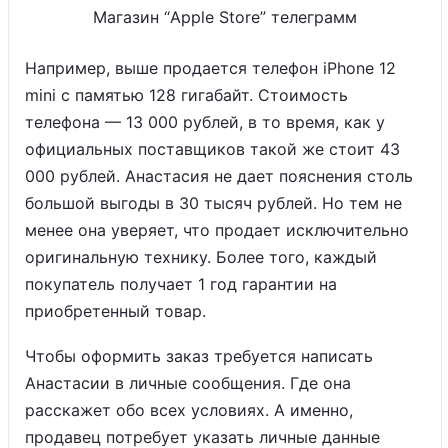
Магазин “Apple Store” телеграмм
Например, выше продается телефон iPhone 12
mini с памятью 128 гигабайт. Стоимость
телефона — 13 000 рублей, в то время, как у
официальных поставщиков такой же стоит 43
000 рублей. Анастасия не дает пояснения столь
большой выгоды в 30 тысяч рублей. Но тем не
менее она уверяет, что продает исключительно
оригинальную технику. Более того, каждый
покупатель получает 1 год гарантии на
приобретенный товар.
Чтобы оформить заказ требуется написать
Анастасии в личные сообщения. Где она
расскажет обо всех условиях. А именно,
продавец потребует указать личные данные