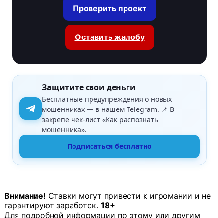
Проверить проект
Оставить жалобу
Защитите свои деньги
Бесплатные предупреждения о новых
мошенниках — в нашем Telegram. 📌 В
закрепе чек-лист «Как распознать
мошенника».
Подписаться бесплатно
Внимание!
Ставки могут привести к игромании и не
гарантируют заработок.
18+
Для подробной информации по этому или другим