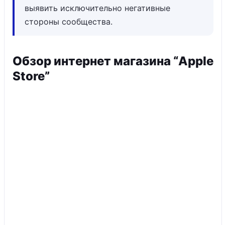
выявить исключительно негативные
стороны сообщества.
Обзор интернет магазина “Apple
Store”