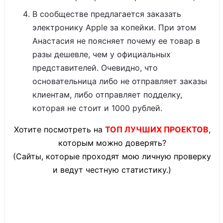
В сообществе предлагается заказать
электронику Apple за копейки. При этом
Анастасия не поясняет почему ее товар в
разы дешевле, чем у официальных
представителей. Очевидно, что
основательница либо не отправляет заказы
клиентам, либо отправляет подделку,
которая не стоит и 1000 рублей.
Хотите посмотреть на
ТОП ЛУЧШИХ ПРОЕКТОВ
,
которым можно доверять?
(Сайты, которые проходят мою личную проверку
и ведут честную статистику.)