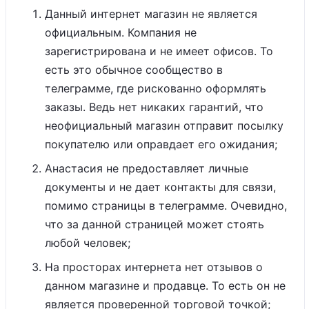
Данный интернет магазин не является
официальным. Компания не
зарегистрирована и не имеет офисов. То
есть это обычное сообщество в
телеграмме, где рискованно оформлять
заказы. Ведь нет никаких гарантий, что
неофициальный магазин отправит посылку
покупателю или оправдает его ожидания;
Анастасия не предоставляет личные
документы и не дает контакты для связи,
помимо страницы в телеграмме. Очевидно,
что за данной страницей может стоять
любой человек;
На просторах интернета нет отзывов о
данном магазине и продавце. То есть он не
является проверенной торговой точкой;