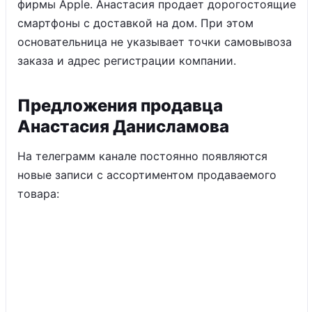
фирмы Apple. Анастасия продает дорогостоящие
смартфоны с доставкой на дом. При этом
основательница не указывает точки самовывоза
заказа и адрес регистрации компании.
Предложения продавца
Анастасия Данисламова
На телеграмм канале постоянно появляются
новые записи с ассортиментом продаваемого
товара: