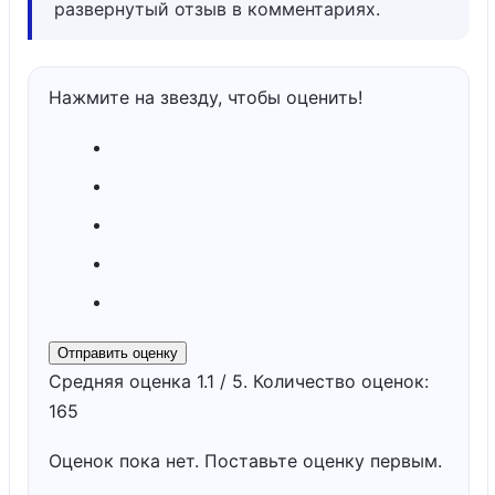
развернутый отзыв в комментариях.
Нажмите на звезду, чтобы оценить!
Отправить оценку
Средняя оценка
1.1
/ 5. Количество оценок:
165
Оценок пока нет. Поставьте оценку первым.