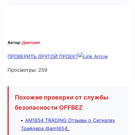
Автор:
Дмитрий
ПРОВЕРИТЬ ДРУГОЙ ПРОЕКТ
Просмотры:
259
Похожие проверки от службы
безопасности OFFBEZ
AM1654 TRADING Отзывы о Сигналах
Трейдера @am1654_