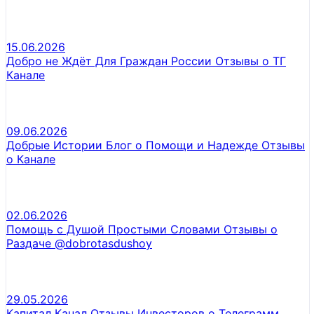
15.06.2026
Добро не Ждёт Для Граждан России Отзывы о ТГ
Канале
09.06.2026
Добрые Истории Блог о Помощи и Надежде Отзывы
о Канале
02.06.2026
Помощь с Душой Простыми Словами Отзывы о
Раздаче @dobrotasdushoy
29.05.2026
Капитал Канал Отзывы Инвесторов о Телеграмм