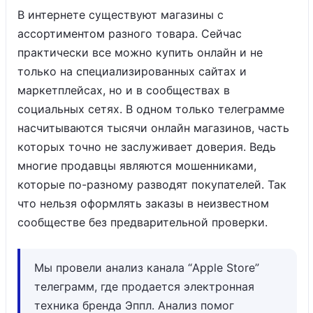
В интернете существуют магазины с
ассортиментом разного товара. Сейчас
практически все можно купить онлайн и не
только на специализированных сайтах и
маркетплейсах, но и в сообществах в
социальных сетях. В одном только телеграмме
насчитываются тысячи онлайн магазинов, часть
которых точно не заслуживает доверия. Ведь
многие продавцы являются мошенниками,
которые по-разному разводят покупателей. Так
что нельзя оформлять заказы в неизвестном
сообществе без предварительной проверки.
Мы провели анализ канала “Apple Store”
телеграмм, где продается электронная
техника бренда Эппл. Анализ помог