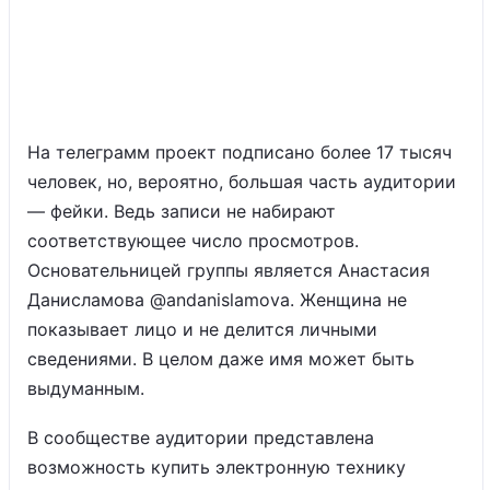
На телеграмм проект подписано более 17 тысяч
человек, но, вероятно, большая часть аудитории
— фейки. Ведь записи не набирают
соответствующее число просмотров.
Основательницей группы является Анастасия
Данисламова @andanislamova. Женщина не
показывает лицо и не делится личными
сведениями. В целом даже имя может быть
выдуманным.
В сообществе аудитории представлена
возможность купить электронную технику