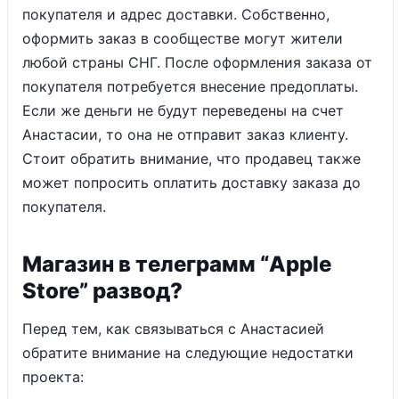
покупателя и адрес доставки. Собственно,
оформить заказ в сообществе могут жители
любой страны СНГ. После оформления заказа от
покупателя потребуется внесение предоплаты.
Если же деньги не будут переведены на счет
Анастасии, то она не отправит заказ клиенту.
Стоит обратить внимание, что продавец также
может попросить оплатить доставку заказа до
покупателя.
Магазин в телеграмм “Apple
Store” развод?
Перед тем, как связываться с Анастасией
обратите внимание на следующие недостатки
проекта: