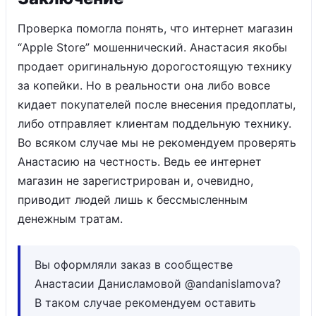
Проверка помогла понять, что интернет магазин
“Apple Store” мошеннический. Анастасия якобы
продает оригинальную дорогостоящую технику
за копейки. Но в реальности она либо вовсе
кидает покупателей после внесения предоплаты,
либо отправляет клиентам поддельную технику.
Во всяком случае мы не рекомендуем проверять
Анастасию на честность. Ведь ее интернет
магазин не зарегистрирован и, очевидно,
приводит людей лишь к бессмысленным
денежным тратам.
Вы оформляли заказ в сообществе
Анастасии Данисламовой @andanislamova?
В таком случае рекомендуем оставить