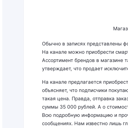
Магаз
Обычно в записях представлены фо
На канале можно приобрести смарт
Ассортимент брендов в магазине т
утверждает, что продает исключит
На канале предлагается приобрест
объясняет, что подписчики покупа
такая цена. Правда, отправка зак
суммы 35 000 рублей. А о стоимос
Всю подробную информацию и проч
сообщениях. Нам известно лишь гл