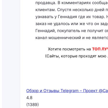
продавца. В комментариях сообщае
клиентам. Спустя несколько дней 
узнавать у Геннадия где их товар.
заказ не удалось или же что он за
Геннадий, покупатель не получит 
канал мошеннический и не являетс
Хотите посмотреть на
ТОП ЛУ
(Сайты, которые проходят мою 
Обзор и Отзывы Telegram – Проект @Ca
4.8
(
1389
)