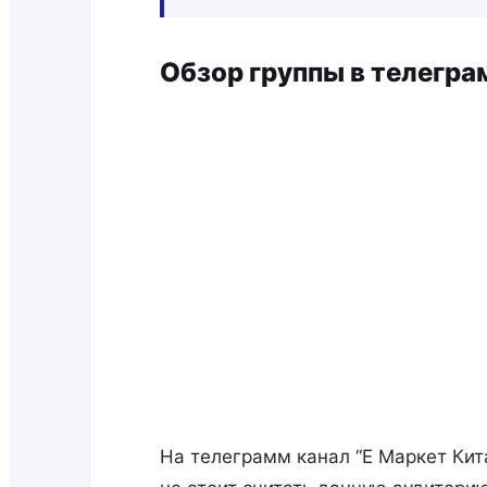
Обзор группы в телеграм
На телеграмм канал “Е Маркет Кит