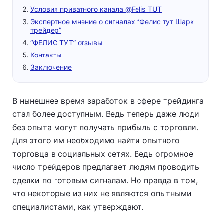
Условия приватного канала @Felis_TUT
Экспертное мнение о сигналах “Фелис тут Шарк
трейдер”
“ФЕЛИС ТУТ” отзывы
Контакты
Заключение
В нынешнее время заработок в сфере трейдинга
стал более доступным. Ведь теперь даже люди
без опыта могут получать прибыль с торговли.
Для этого им необходимо найти опытного
торговца в социальных сетях. Ведь огромное
число трейдеров предлагает людям проводить
сделки по готовым сигналам. Но правда в том,
что некоторые из них не являются опытными
специалистами, как утверждают.