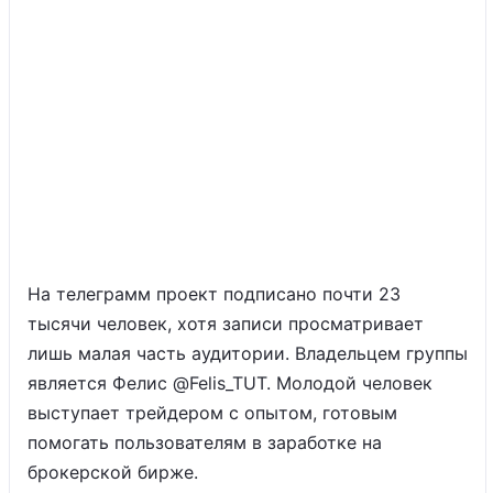
На телеграмм проект подписано почти 23
тысячи человек, хотя записи просматривает
лишь малая часть аудитории. Владельцем группы
является Фелис @Felis_TUT. Молодой человек
выступает трейдером с опытом, готовым
помогать пользователям в заработке на
брокерской бирже.