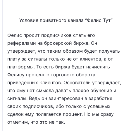
Условия приватного канала “Фелис Тут”
Фелис просит подписчиков стать его
рефералами на брокерской бирже. Он
утверждает, что таким образом будет получать
плату за сигналы только не от клиентов, а от
платформы. То есть биржа будет начислять
Фелису процент с торгового оборота
приведенных клиентов. Основатель утверждает,
что ему нет смысла давать плохое обучение и
сигналы. Ведь он заинтересован в заработке
своих подписчиков, ибо только с успешных
сделок ему полагается процент. Но мы сразу
отметим, что это не так.