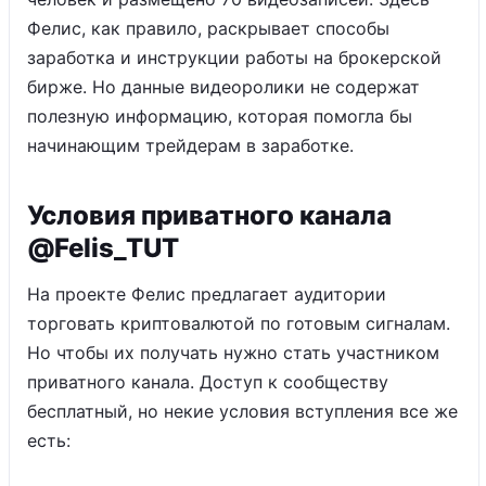
Фелис, как правило, раскрывает способы
заработка и инструкции работы на брокерской
бирже. Но данные видеоролики не содержат
полезную информацию, которая помогла бы
начинающим трейдерам в заработке.
Условия приватного канала
@Felis_TUT
На проекте Фелис предлагает аудитории
торговать криптовалютой по готовым сигналам.
Но чтобы их получать нужно стать участником
приватного канала. Доступ к сообществу
бесплатный, но некие условия вступления все же
есть: