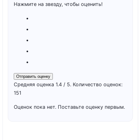
Нажмите на звезду, чтобы оценить!
Отправить оценку
Средняя оценка
1.4
/ 5. Количество оценок:
151
Оценок пока нет. Поставьте оценку первым.