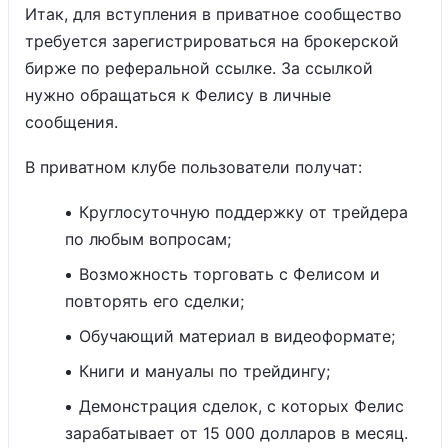
Итак, для вступления в приватное сообщество
требуется зарегистрироваться на брокерской
бирже по реферальной ссылке. За ссылкой
нужно обращаться к Фелису в личные
сообщения.
В приватном клубе пользователи получат:
Круглосуточную поддержку от трейдера
по любым вопросам;
Возможность торговать с Фелисом и
повторять его сделки;
Обучающий материал в видеоформате;
Книги и мануалы по трейдингу;
Демонстрация сделок, с которых Фелис
зарабатывает от 15 000 долларов в месяц.