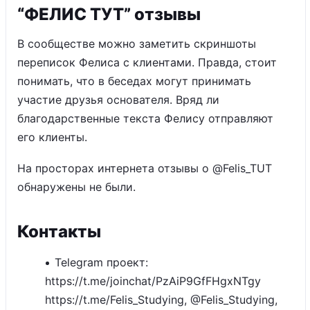
“ФЕЛИС ТУТ” отзывы
В сообществе можно заметить скриншоты
переписок Фелиса с клиентами. Правда, стоит
понимать, что в беседах могут принимать
участие друзья основателя. Вряд ли
благодарственные текста Фелису отправляют
его клиенты.
На просторах интернета отзывы о @Felis_TUT
обнаружены не были.
Контакты
Telegram проект:
https://t.me/joinchat/PzAiP9GfFHgxNTgy
https://t.me/Felis_Studying, @Felis_Studying,