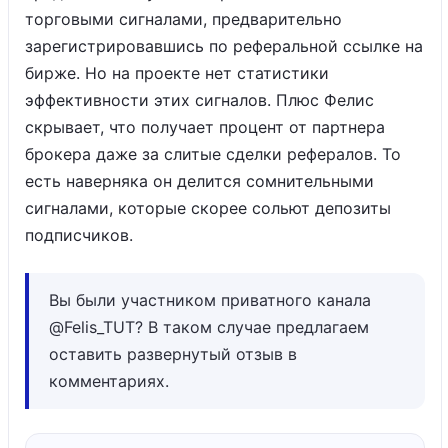
торговыми сигналами, предварительно
зарегистрировавшись по реферальной ссылке на
бирже. Но на проекте нет статистики
эффективности этих сигналов. Плюс Фелис
скрывает, что получает процент от партнера
брокера даже за слитые сделки рефералов. То
есть наверняка он делится сомнительными
сигналами, которые скорее сольют депозиты
подписчиков.
Вы были участником приватного канала
@Felis_TUT? В таком случае предлагаем
оставить развернутый отзыв в
комментариях.