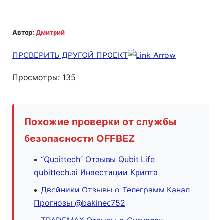
Автор:
Дмитрий
ПРОВЕРИТЬ ДРУГОЙ ПРОЕКТ
Просмотры:
135
Похожие проверки от службы
безопасности OFFBEZ
“Qubittech” Отзывы Qubit Life
qubittech.ai Инвестиции Крипта
Двойники Отзывы о Телеграмм Канал
Прогнозы @bakinec752