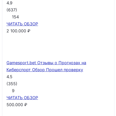
4.9
(
637
)
154
ЧИТАТЬ
ОБЗОР
2 100.000 ₽
Gamesport.bet Отзывы о Прогнозах на
Киберспорт Обзор
Прошел проверку
4.5
(
355
)
9
ЧИТАТЬ
ОБЗОР
500.000 ₽