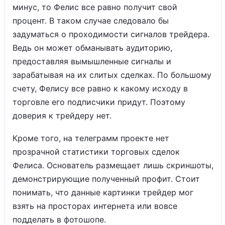
минус, то Фелис все равно получит свой
процент. В таком случае следовало бы
задуматься о проходимости сигналов трейдера.
Ведь он может обманывать аудиторию,
предоставляя вымышленные сигналы и
зарабатывая на их слитых сделках. По большому
счету, Фелису все равно к какому исходу в
торговле его подписчики придут. Поэтому
доверия к трейдеру нет.
Кроме того, на телеграмм проекте нет
прозрачной статистики торговых сделок
Фелиса. Основатель размещает лишь скриншоты,
демонстрирующие полученный профит. Стоит
понимать, что данные картинки трейдер мог
взять на просторах интернета или вовсе
подделать в фотошопе.