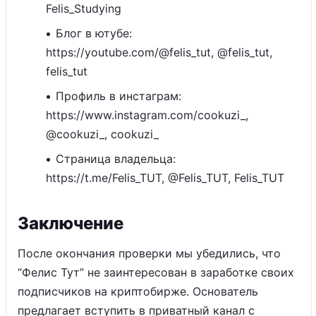
Felis_Studying
Блог в ютубе:
https://youtube.com/@felis_tut, @felis_tut,
felis_tut
Профиль в инстаграм:
https://www.instagram.com/cookuzi_,
@cookuzi_, cookuzi_
Страница владельца:
https://t.me/Felis_TUT, @Felis_TUT, Felis_TUT
Заключение
После окончания проверки мы убедились, что
“Фелис Тут” не заинтересован в заработке своих
подписчиков на криптобирже. Основатель
предлагает вступить в приватный канал с