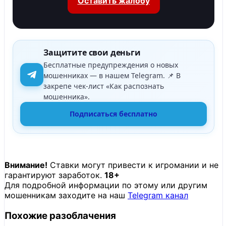
Оставить жалобу
Защитите свои деньги
Бесплатные предупреждения о новых
мошенниках — в нашем Telegram. 📌 В
закрепе чек-лист «Как распознать
мошенника».
Подписаться бесплатно
Внимание!
Ставки могут привести к игромании и не
гарантируют заработок.
18+
Для подробной информации по этому или другим
мошенникам заходите на наш
Telegram канал
Похожие разоблачения