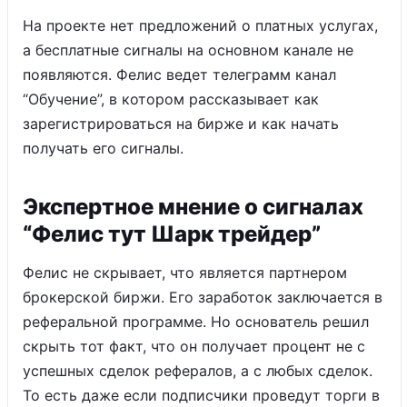
На проекте нет предложений о платных услугах,
а бесплатные сигналы на основном канале не
появляются. Фелис ведет телеграмм канал
“Обучение”, в котором рассказывает как
зарегистрироваться на бирже и как начать
получать его сигналы.
Экспертное мнение о сигналах
“Фелис тут Шарк трейдер”
Фелис не скрывает, что является партнером
брокерской биржи. Его заработок заключается в
реферальной программе. Но основатель решил
скрыть тот факт, что он получает процент не с
успешных сделок рефералов, а с любых сделок.
То есть даже если подписчики проведут торги в