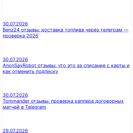
30.07.2026
Benz24 отзывы: доставка топлива через телеграм —
проверка 2026
30.07.2026
AnonSayRobot отзывы: что это за списание с карты и
как отменить подписку
30.07.2026
Tommander отзывы: проверка каппера договорных
матчей в Telegram
29.07.2026