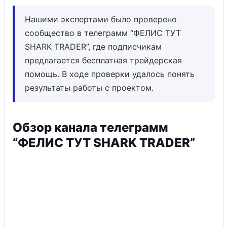
Нашими экспертами было проверено
сообщество в телеграмм “ФЕЛИС ТУТ
SHARK TRADER”, где подписчикам
предлагается бесплатная трейдерская
помощь. В ходе проверки удалось понять
результаты работы с проектом.
Обзор канала телеграмм
“ФЕЛИС ТУТ SHARK TRADER”