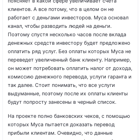
поясняет в какой сфере увеличивает счета
клиентов. А все потому, что в целом он не
работает с деньгами инвесторов. Муса основал
канал, чтобы разводить людей на деньги.
Поэтому спустя несколько часов после вклада
денежных средств инвестору будет предложено
оплатить ряд услуг. Без оплаты которых Муса не
переведет увеличенный банк клиенту. Например,
он может потребовать оплатить налог от дохода,
комиссию денежного перевода, услуги гаранта и
так далее. Стоит понимать, что все услуги
выдуманные, поэтому после их оплаты клиенты
будут попросту занесены в черный список.
На проекте полно банковских чеков, с помощью
которых Муса пытается доказать перевод
прибыли клиентам. Очевидно, что данные