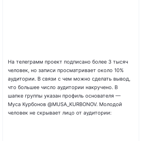
На телеграмм проект подписано более 3 тысяч
человек, но записи просматривает около 10%
аудитории. В связи с чем можно сделать вывод,
что большее число аудитории накручено. В
шапке группы указан профиль основателя —
Муса Курбонов @MUSA_KURBONOV. Молодой
человек не скрывает лицо от аудитории: