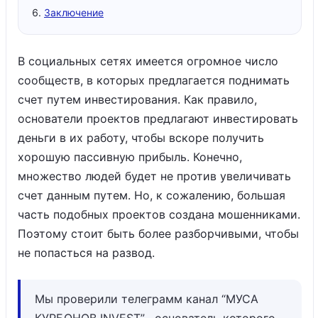
Заключение
В социальных сетях имеется огромное число
сообществ, в которых предлагается поднимать
счет путем инвестирования. Как правило,
основатели проектов предлагают инвестировать
деньги в их работу, чтобы вскоре получить
хорошую пассивную прибыль. Конечно,
множество людей будет не против увеличивать
счет данным путем. Но, к сожалению, большая
часть подобных проектов создана мошенниками.
Поэтому стоит быть более разборчивыми, чтобы
не попасться на развод.
Мы проверили телеграмм канал “МУСА