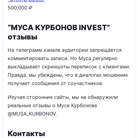
500.000 ₽
“МУСА КУРБОНОВ INVEST”
отзывы
На телеграмм канале аудитории запрещается
комментировать записи. Но Муса регулярно
выкладывает скриншоты переписок с клиентами.
Правда, мы убеждены, что в диалогах мошенник
получает сообщения от соучастников.
Изучая сторонние сайты, мы не обнаружили
реальные отзывы о Мусе Курбонове
@MUSA_KURBONOV.
Контакты