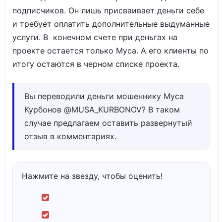
подписчиков. Он лишь присваивает деньги себе
и требует оплатить дополнительные выдуманные
услуги. В конечном счете при деньгах на
проекте остается только Муса. А его клиенты по
итогу остаются в черном списке проекта.
Вы переводили деньги мошеннику Муса
Курбонов @MUSA_KURBONOV? В таком
случае предлагаем оставить развернутый
отзыв в комментариях.
Нажмите на звезду, чтобы оценить!