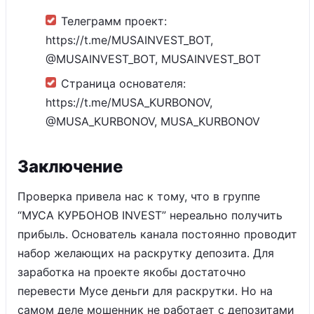
Телеграмм проект:
https://t.me/MUSAINVEST_BOT,
@MUSAINVEST_BOT, MUSAINVEST_BOT
Страница основателя:
https://t.me/MUSA_KURBONOV,
@MUSA_KURBONOV, MUSA_KURBONOV
Заключение
Проверка привела нас к тому, что в группе
“МУСА КУРБОНОВ INVEST” нереально получить
прибыль. Основатель канала постоянно проводит
набор желающих на раскрутку депозита. Для
заработка на проекте якобы достаточно
перевести Мусе деньги для раскрутки. Но на
самом деле мошенник не работает с депозитами