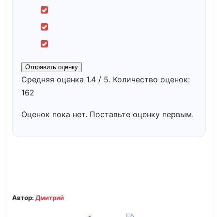
Отправить оценку
Средняя оценка
1.4
/ 5. Количество оценок:
162
Оценок пока нет. Поставьте оценку первым.
Автор:
Дмитрий