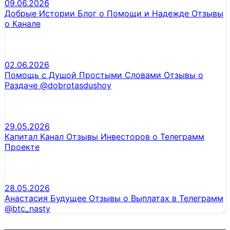
09.06.2026
Добрые Истории Блог о Помощи и Надежде Отзывы
о Канале
02.06.2026
Помощь с Душой Простыми Словами Отзывы о
Раздаче @dobrotasdushoy
29.05.2026
Капитал Канал Отзывы Инвесторов о Телеграмм
Проекте
28.05.2026
Анастасия Будущее Отзывы о Выплатах в Телеграмм
@btc_nasty