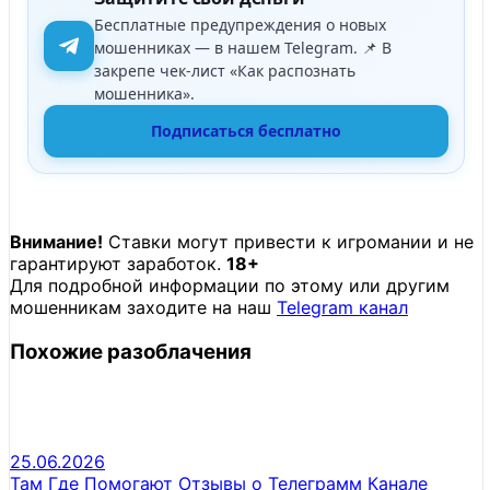
Бесплатные предупреждения о новых
мошенниках — в нашем Telegram. 📌 В
закрепе чек-лист «Как распознать
мошенника».
Подписаться бесплатно
Внимание!
Ставки могут привести к игромании и не
гарантируют заработок.
18+
Для подробной информации по этому или другим
мошенникам заходите на наш
Telegram канал
Похожие разоблачения
25.06.2026
Там Где Помогают Отзывы о Телеграмм Канале