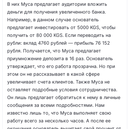
В них Муса предлагает аудитории вложить
деньги для получения увеличенного банка.
Например, в данном случае основатель
предлагает инвестировать от 5000 KGS, чтобы
получить от 80 000 KGS. Если переводить на
рубли: вклад 4760 рублей — прибыль 76 152
рубля. Получается, что Муса предлагает
приумножение депозита в 16 раз. Основатель
утверждает, что его работа прозрачна. Но при
этом он не рассказывает в какой сфере
увеличивает счета клиентов. Также Муса не
оставляет подробные условия сотрудничества.
Он лишь предлагает обратиться к нему в личные
сообщения за всеми подробностями. Нам
известно лишь то, что Муса выполняет свою
работу всего за несколько часов. А после ее
окончания основатель вычитает свой процент от