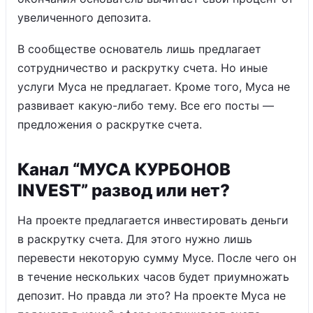
увеличенного депозита.
В сообществе основатель лишь предлагает
сотрудничество и раскрутку счета. Но иные
услуги Муса не предлагает. Кроме того, Муса не
развивает какую-либо тему. Все его посты —
предложения о раскрутке счета.
Канал “МУСА КУРБОНОВ
INVEST” развод или нет?
На проекте предлагается инвестировать деньги
в раскрутку счета. Для этого нужно лишь
перевести некоторую сумму Мусе. После чего он
в течение нескольких часов будет приумножать
депозит. Но правда ли это? На проекте Муса не