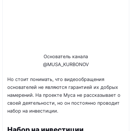
Основатель канала
@MUSA_KURBONOV
Но стоит понимать, что видеообращения
основателей не являются гарантией их добрых
намерений. На проекте Муса не рассказывает о
своей деятельности, но он постоянно проводит
набор на инвестиции.
Набор на инвестиции