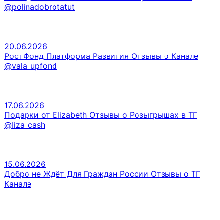
@polinadobrotatut
20.06.2026
РостФонд Платформа Развития Отзывы о Канале
@vala_upfond
17.06.2026
Подарки от Elizabeth Отзывы о Розыгрышах в ТГ
@Iiza_cash
15.06.2026
Добро не Ждёт Для Граждан России Отзывы о ТГ
Канале