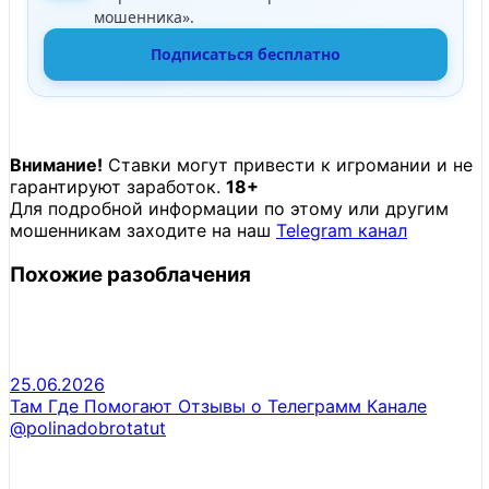
мошенника».
Подписаться бесплатно
Внимание!
Ставки могут привести к игромании и не
гарантируют заработок.
18+
Для подробной информации по этому или другим
мошенникам заходите на наш
Telegram канал
Похожие разоблачения
25.06.2026
Там Где Помогают Отзывы о Телеграмм Канале
@polinadobrotatut