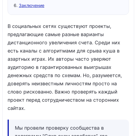
Заключение
В социальных сетях существуют проекты,
предлагающие самые разные варианты
дистанционного увеличения счета. Среди них
есть каналы с алгоритмами для срыва куша в
азартных играх. Их авторы часто уверяют
аудиторию в гарантированных выигрышах
денежных средств по схемам. Но, разумеется,
доверять неизвестным личностям просто на
слово рискованно. Важно проверять каждый
проект перед сотрудничеством на сторонних
сайтах.
Мы провели проверку сообщества в