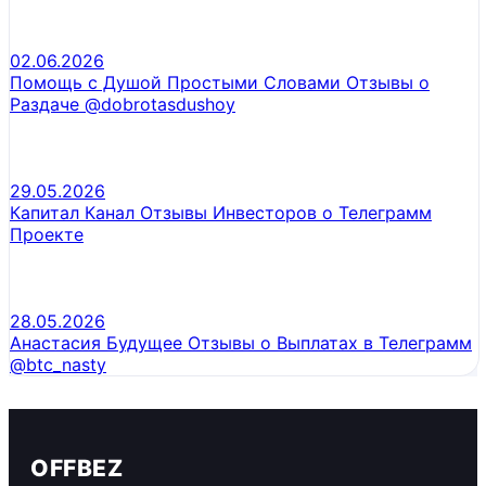
02.06.2026
Помощь с Душой Простыми Словами Отзывы о
Раздаче @dobrotasdushoy
29.05.2026
Капитал Канал Отзывы Инвесторов о Телеграмм
Проекте
28.05.2026
Анастасия Будущее Отзывы о Выплатах в Телеграмм
@btc_nasty
OFFBEZ