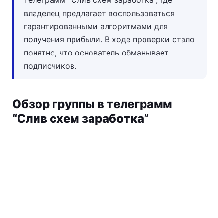
телеграмм “Слив схем заработка”, где
владелец предлагает воспользоваться
гарантированными алгоритмами для
получения прибыли. В ходе проверки стало
понятно, что основатель обманывает
подписчиков.
Обзор группы в телеграмм
“Слив схем заработка”