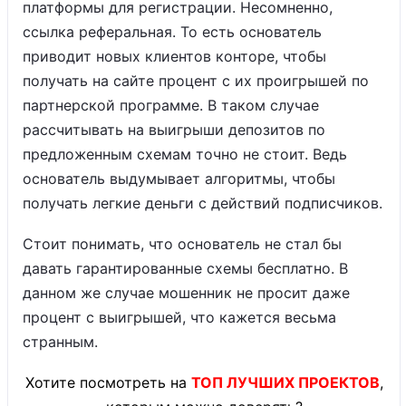
платформы для регистрации. Несомненно,
ссылка реферальная. То есть основатель
приводит новых клиентов конторе, чтобы
получать на сайте процент с их проигрышей по
партнерской программе. В таком случае
рассчитывать на выигрыши депозитов по
предложенным схемам точно не стоит. Ведь
основатель выдумывает алгоритмы, чтобы
получать легкие деньги с действий подписчиков.
Стоит понимать, что основатель не стал бы
давать гарантированные схемы бесплатно. В
данном же случае мошенник не просит даже
процент с выигрышей, что кажется весьма
странным.
Хотите посмотреть на
ТОП ЛУЧШИХ ПРОЕКТОВ
,