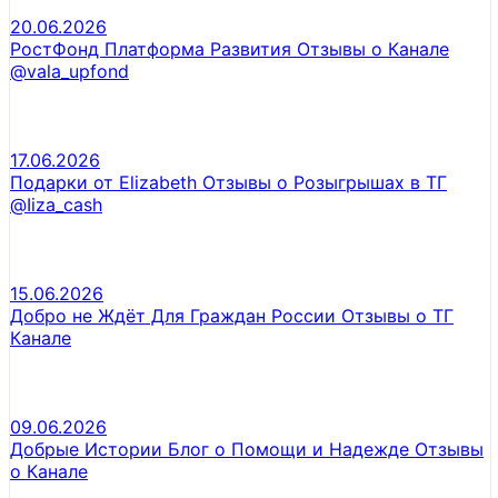
20.06.2026
РостФонд Платформа Развития Отзывы о Канале
@vala_upfond
17.06.2026
Подарки от Elizabeth Отзывы о Розыгрышах в ТГ
@Iiza_cash
15.06.2026
Добро не Ждёт Для Граждан России Отзывы о ТГ
Канале
09.06.2026
Добрые Истории Блог о Помощи и Надежде Отзывы
о Канале