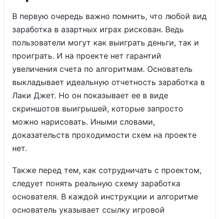
В первую очередь важно помнить, что любой вид
заработка в азартных играх рискован. Ведь
пользователи могут как выиграть деньги, так и
проиграть. И на проекте нет гарантий
увеличения счета по алгоритмам. Основатель
выкладывает идеальную отчетность заработка в
Лаки Джет. Но он показывает ее в виде
скриншотов выигрышей, которые запросто
можно нарисовать. Иными словами,
доказательств проходимости схем на проекте
нет.
Также перед тем, как сотрудничать с проектом,
следует понять реальную схему заработка
основателя. В каждой инструкции и алгоритме
основатель указывает ссылку игровой