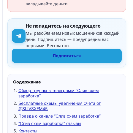
вкладывайте деньги.
Не попадитесь на следующего
Мы разоблачаем новых мошенников каждый
день. Подпишитесь — предупредим вас
первыми. Бесплатно.
Подписаться
Содержание
Обзор группы в телеграмм “Слив схем
заработка”
Бесплатные схемы увеличения счета от
@SLIVSXEM45
Правда о канале “Слив схем заработка”
“Слив схем заработка” отзывы
Контакты