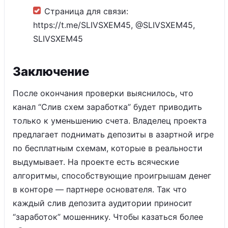
Страница для связи:
https://t.me/SLIVSXEM45, @SLIVSXEM45,
SLIVSXEM45
Заключение
После окончания проверки выяснилось, что
канал “Слив схем заработка” будет приводить
только к уменьшению счета. Владелец проекта
предлагает поднимать депозиты в азартной игре
по бесплатным схемам, которые в реальности
выдумывает. На проекте есть всяческие
алгоритмы, способствующие проигрышам денег
в конторе — партнере основателя. Так что
каждый слив депозита аудитории приносит
“заработок” мошеннику. Чтобы казаться более