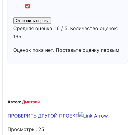
Отправить оценку
Средняя оценка
1.6
/ 5. Количество оценок:
165
Оценок пока нет. Поставьте оценку первым.
Автор:
Дмитрий
ПРОВЕРИТЬ ДРУГОЙ ПРОЕКТ
Просмотры:
25