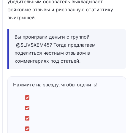
убедительным основатель выкладывает
фейковые отзывы и рисованную статистику
выигрышей.
Вы проиграли деньги с группой
@SLIVSXEM45? Тогда предлагаем
поделиться честным отзывом в
комментариях под статьей.
Нажмите на звезду, чтобы оценить!