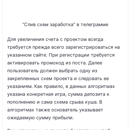
“Слив схем заработка” в телеграмме
Для увеличения счета с проектом всегда
требуется прежде всего зарегистрироваться на
указанном сайте. При регистрации требуется
активировать промокод из поста. Далее
пользователь должен выбрать одну из
закрепленных схем проекта и следовать ее
указаниям. Как правило, в данных алгоритмах
указана конкретная игра, сумма депозита к
пополнению и сама схема срыва куша. В
алгоритмах также основатель указывает
ожидаемую сумму прибыли.