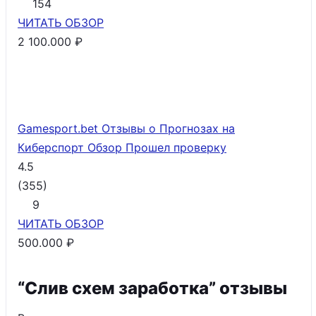
154
ЧИТАТЬ
ОБЗОР
2 100.000 ₽
Gamesport.bet Отзывы о Прогнозах на
Киберспорт Обзор
Прошел проверку
4.5
(
355
)
9
ЧИТАТЬ
ОБЗОР
500.000 ₽
“Слив схем заработка” отзывы