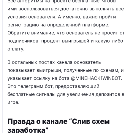
Все алгоритмы на проекте бесплатные, чтобы
ими воспользоваться достаточно выполнять все
условия основателя. А именно, важно пройти
регистрацию на определенной платформе.
Обратите внимание, что основатель не просит от
подписчиков процент выигрышей и какую-либо
оплату.
В остальных постах канала основатель
показывает выигрыши, полученные по схемам, и
указывает ссылку на бота @MINEHACK1WINBOT.
Это телеграмм бот, предоставляющий
бесплатные сигналы для увеличения депозитов в
игре.
Правда о канале “Слив схем
заработка”