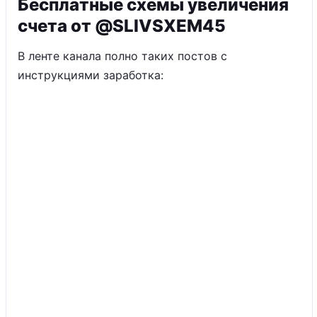
Бесплатные схемы увеличения
счета от @SLIVSXEM45
В ленте канала полно таких постов с
инструкциями заработка: