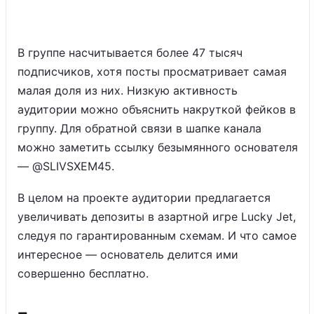
В группе насчитывается более 47 тысяч
подписчиков, хотя посты просматривает самая
малая доля из них. Низкую активность
аудитории можно объяснить накруткой фейков в
группу. Для обратной связи в шапке канала
можно заметить ссылку безымянного основателя
— @SLIVSXEM45.
В целом на проекте аудитории предлагается
увеличивать депозиты в азартной игре Lucky Jet,
следуя по гарантированным схемам. И что самое
интересное — основатель делится ими
совершенно бесплатно.