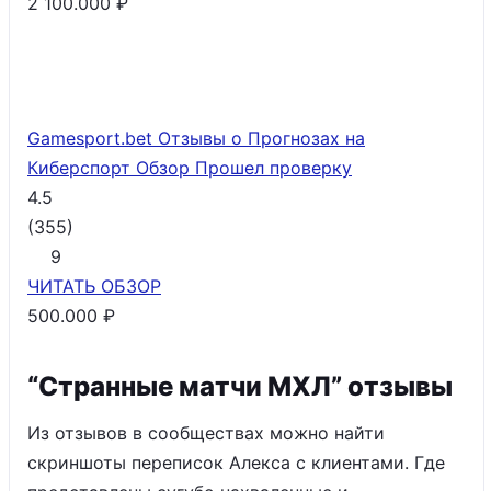
2 100.000 ₽
Gamesport.bet Отзывы о Прогнозах на
Киберспорт Обзор
Прошел проверку
4.5
(
355
)
9
ЧИТАТЬ
ОБЗОР
500.000 ₽
“Странные матчи МХЛ” отзывы
Из отзывов в сообществах можно найти
скриншоты переписок Алекса с клиентами. Где