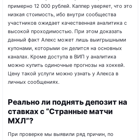
примерно 12 000 рублей. Каппер уверяет, что это
низкая стоимость, ибо внутри сообщества
участников ожидает качественная аналитика с
высокой проходимостью. При этом доказать
данный факт Алекс может лишь выигрышными
купонами, которыми он делится на основных
каналах. Кроме доступа в ВИП у аналитика
можно купить одиночные прогнозы на хоккей.
Цену такой услуги можно узнать у Алекса в
личных сообщениях.
Реально ли поднять депозит на
ставках с “Странные матчи
МХЛ”?
При проверке мы выявили ряд причин, по