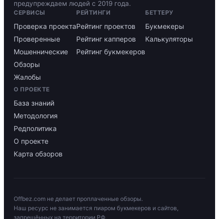
предупреждаем людей с 2019 года.
СЕРВИСЫ
РЕЙТИНГИ
БЕТТЕРУ
Проверка проекта
Рейтинг проектов
Букмекеры
Проверенные
Рейтинг капперов
Калькуляторы
Мошеннические
Рейтинг букмекеров
Обзоры
Жалобы
О ПРОЕКТЕ
База знаний
Методология
Редполитика
О проекте
Карта обзоров
Offbez.com не делает проплаченные обзоры.
Наш ресурс не занимается пиаром букмекеров и сайтов,
запрещённых на территории РФ.