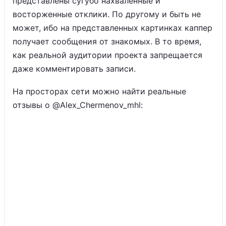
представлены сугубо нахваленные и
восторженные отклики. По другому и быть не
может, ибо на представленных картинках каппер
получает сообщения от знакомых. В то время,
как реальной аудитории проекта запрещается
даже комментировать записи.
На просторах сети можно найти реальные
отзывы о @Alex_Chermenov_mhl: