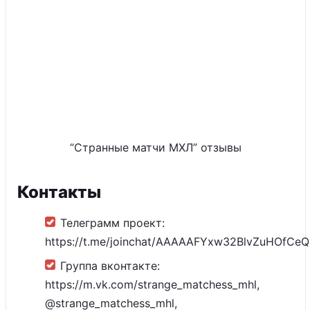
“Странные матчи МХЛ” отзывы
Контакты
Телеграмм проект:
https://t.me/joinchat/AAAAAFYxw32BlvZuHOfCeQ
Группа вконтакте:
https://m.vk.com/strange_matchess_mhl,
@strange_matchess_mhl,