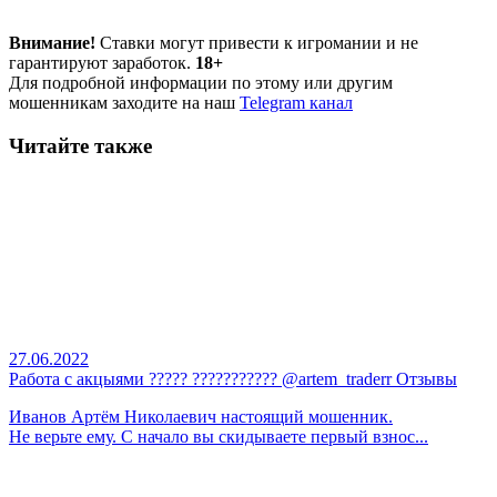
Внимание!
Ставки могут привести к игромании и не
гарантируют заработок.
18+
Для подробной информации по этому или другим
мошенникам заходите на наш
Telegram канал
Читайте также
27.06.2022
Работа с акцыями ????? ??????????? @artem_traderr Отзывы
Иванов Артём Николаевич настоящий мошенник.
Не верьте ему. С начало вы скидываете первый взнос...