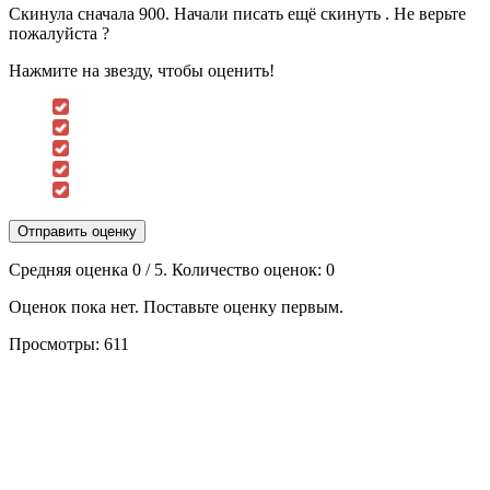
Скинула сначала 900. Начали писать ещё скинуть . Не верьте
пожалуйста ?
Нажмите на звезду, чтобы оценить!
Отправить оценку
Средняя оценка
0
/ 5. Количество оценок:
0
Оценок пока нет. Поставьте оценку первым.
Просмотры:
611