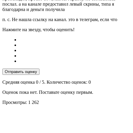
послал. а на канале предоставил левый скрины, типа я
благодарна и деньги получила
п. с. Не нашла ссылку на канал. это в телеграм, если что
Нажмите на звезду, чтобы оценить!
Отправить оценку
Средняя оценка
0
/ 5. Количество оценок:
0
Оценок пока нет. Поставьте оценку первым.
Просмотры:
1 262