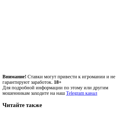
Внимание!
Ставки могут привести к игромании и не
гарантируют заработок.
18+
Для подробной информации по этому или другим
мошенникам заходите на наш
Telegram канал
Читайте также