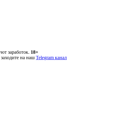
уют заработок.
18+
 заходите на наш
Telegram канал