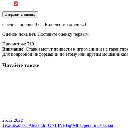
Отправить оценку
Средняя оценка
0
/ 5. Количество оценок:
0
Оценок пока нет. Поставьте оценку первым.
Просмотры:
719
Внимание!
Ставки могут привести к игромании и не гарантир
Для подробной информации по этому или другим мошенникам
Читайте также
25.12.2022
ТехноКадТС Alexandr [ONLINE] @All_Operator Отзывы