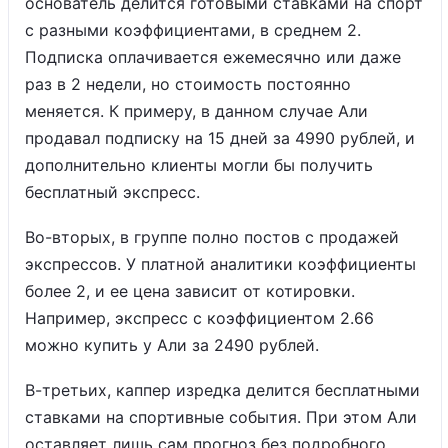
основатель делится готовыми ставками на спорт
с разными коэффициентами, в среднем 2.
Подписка оплачивается ежемесячно или даже
раз в 2 недели, но стоимость постоянно
меняется. К примеру, в данном случае Али
продавал подписку на 15 дней за 4990 рублей, и
дополнительно клиенты могли бы получить
бесплатный экспресс.
Во-вторых, в группе полно постов с продажей
экспрессов. У платной аналитики коэффициенты
более 2, и ее цена зависит от котировки.
Например, экспресс с коэффициентом 2.66
можно купить у Али за 2490 рублей.
В-третьих, каппер изредка делится бесплатными
ставками на спортивные события. При этом Али
оставляет лишь сам прогноз без подробного