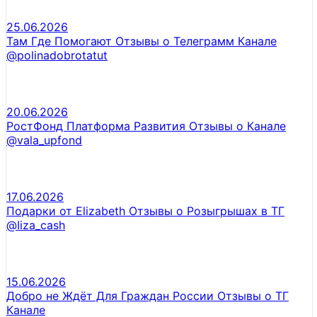
25.06.2026
Там Где Помогают Отзывы о Телеграмм Канале
@polinadobrotatut
20.06.2026
РостФонд Платформа Развития Отзывы о Канале
@vala_upfond
17.06.2026
Подарки от Elizabeth Отзывы о Розыгрышах в ТГ
@Iiza_cash
15.06.2026
Добро не Ждёт Для Граждан России Отзывы о ТГ
Канале