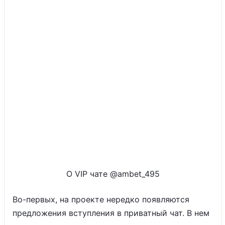
О VIP чате @ambet_495
Во-первых, на проекте нередко появляются
предложения вступления в приватный чат. В нем