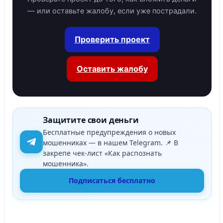
— или оставьте жалобу, если уже пострадали.
Проверить проект
Оставить жалобу
Защитите свои деньги
Бесплатные предупреждения о новых
мошенниках — в нашем Telegram. 📌 В
закрепе чек-лист «Как распознать
мошенника».
Подписаться бесплатно