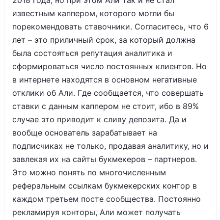
2018 года, но при этом Али так и не стал
известным каппером, которого могли бы
порекомендовать ставочники. Согласитесь, что 6
лет – это приличный срок, за который должна
была состояться репутация аналитика и
сформироваться число постоянных клиентов. Но
в интернете находятся в основном негативные
отклики об Али. Где сообщается, что совершать
ставки с данным каппером не стоит, ибо в 89%
случае это приводит к сливу депозита. Да и
вообще основатель зарабатывает на
подписчиках не только, продавая аналитику, но и
завлекая их на сайты букмекеров – партнеров.
Это можно понять по многочисленным
реферальным ссылкам букмекерских контор в
каждом третьем посте сообщества. Постоянно
рекламируя конторы, Али может получать