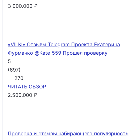
3 000.000 ₽
«VILKI» Отзывы Telegram Проекта Екатерина
Фурманко @Kate_559
Прошел проверку
5
(
697
)
270
ЧИТАТЬ
ОБЗОР
2.500.000 ₽
Проверка и отзывы набирающего популярность