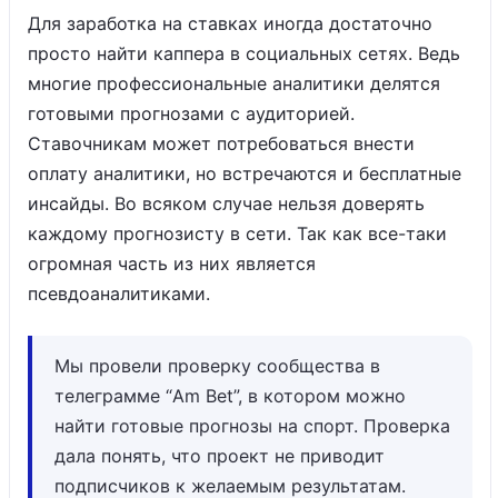
Для заработка на ставках иногда достаточно
просто найти каппера в социальных сетях. Ведь
многие профессиональные аналитики делятся
готовыми прогнозами с аудиторией.
Ставочникам может потребоваться внести
оплату аналитики, но встречаются и бесплатные
инсайды. Во всяком случае нельзя доверять
каждому прогнозисту в сети. Так как все-таки
огромная часть из них является
псевдоаналитиками.
Мы провели проверку сообщества в
телеграмме “Am Bet”, в котором можно
найти готовые прогнозы на спорт. Проверка
дала понять, что проект не приводит
подписчиков к желаемым результатам.