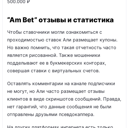
500.000 ₽
“Am Bet” отзывы и статистика
Чтобы ставочники могли ознакомиться с
проходимостью ставок Али размещает купоны.
Но важно помнить, что такая отчетность часто
является рисованной. Также мошенники
подделывают ее в букмекерских конторах,
совершая ставки с виртуальных счетов.
Оставлять комментарии на канале подписчики
не могут, но Али часто размещает отзывы
клиентов в виде скриншотов сообщений. Правда,
нет гарантий, что данные сообщения не были
отправлены друзьями псевдокаппера.
На других платформах интернета есть только