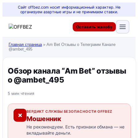
Сайт offbez.com носит информационный характер. Не
организуем азартные игры и не принимаем ставки.
Оставить жалобу
Главная страница
»
Am Bet Отзывы о Телеграмм Канале
@ambet_495
Обзор канала “Am Bet” отзывы
о @ambet_495
5 мин чтения
ВЕРДИКТ СЛУЖБЫ БЕЗОПАСНОСТИ OFFBEZ
✗
Мошенник
Не рекомендуем. Есть признаки обмана — не
вкладывайте деньги.