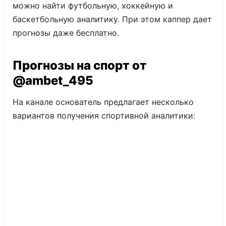
можно найти футбольную, хоккейную и
баскетбольную аналитику. При этом каппер дает
прогнозы даже бесплатно.
Прогнозы на спорт от
@ambet_495
На канале основатель предлагает несколько
вариантов получения спортивной аналитики: