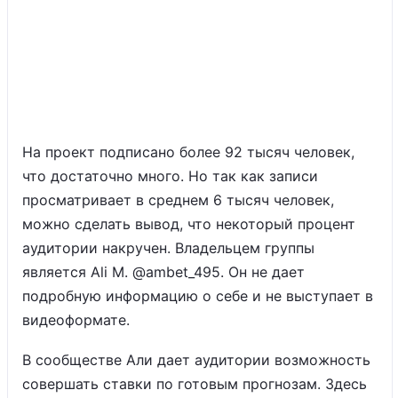
На проект подписано более 92 тысяч человек,
что достаточно много. Но так как записи
просматривает в среднем 6 тысяч человек,
можно сделать вывод, что некоторый процент
аудитории накручен. Владельцем группы
является Ali M. @ambet_495. Он не дает
подробную информацию о себе и не выступает в
видеоформате.
В сообществе Али дает аудитории возможность
совершать ставки по готовым прогнозам. Здесь