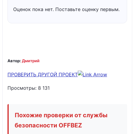
Оценок пока нет. Поставьте оценку первым.
Автор:
Дмитрий
ПРОВЕРИТЬ ДРУГОЙ ПРОЕКТ
Просмотры:
8 131
Похожие проверки от службы
безопасности OFFBEZ