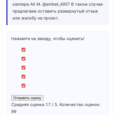
каппера Ali M. @ambet_495? В таком случае
предлагаем оставить развернутый отзыв
или жалобу на проект.
Нажмите на звезду, чтобы оценить!
Отправить оценку
Средняя оценка
1.7
/ 5. Количество оценок:
99