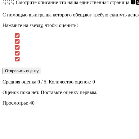
👇👇👇 Смотрите описание это наша единственная страница 🆃🅶 𝙕𝙖
С помощью выигрыша которого обещают требую скинуть денежн
Нажмите на звезду, чтобы оценить!
Отправить оценку
Средняя оценка
0
/ 5. Количество оценок:
0
Оценок пока нет. Поставьте оценку первым.
Просмотры:
40