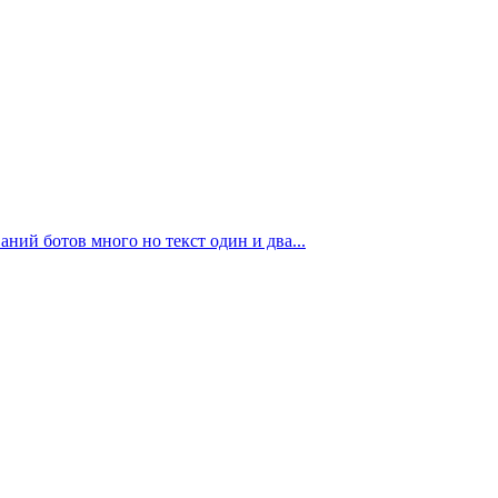
ний ботов много но текст один и два...