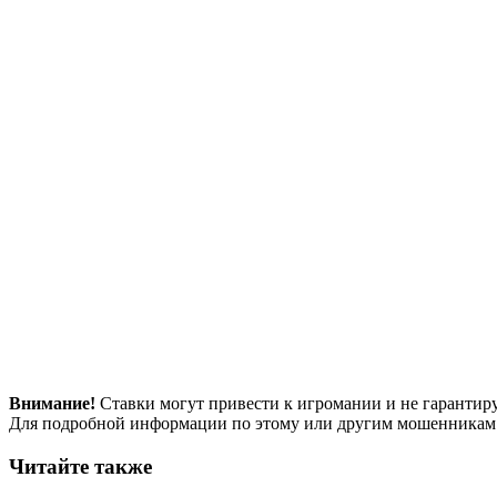
Внимание!
Ставки могут привести к игромании и не гарантир
Для подробной информации по этому или другим мошенникам
Читайте также