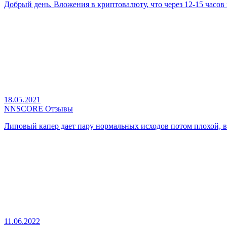
Добрый день. Вложения в криптовалюту, что через 12-15 часов п
18.05.2021
NNSCORE Отзывы
Липовый капер дает пару нормальных исходов потом плохой, в 
11.06.2022