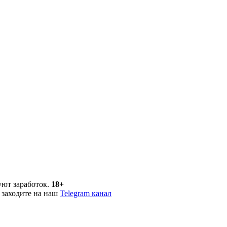
уют заработок.
18+
 заходите на наш
Telegram канал